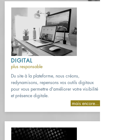
DIGITAL
plus responsable
Du site à la plateforme, nous créons,
redynamisons, repensons vos outils digitaux
pour vous permettre d'améliorer votre visibilité
et présence digitale.
mais encore...