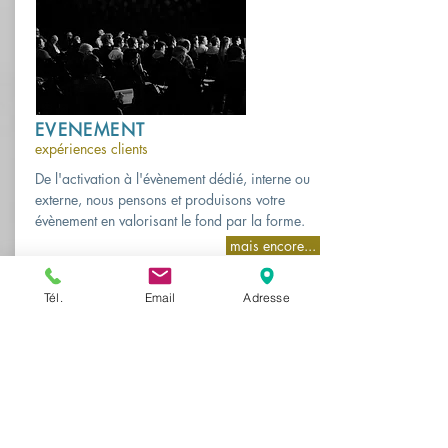
EVENEMENT
expériences clients
De l'activation à l'évènement dédié, interne ou
externe, nous pensons et produisons votre
évènement en valorisant le fond par la forme.
mais encore...
Tél.
Email
Adresse